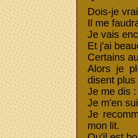
Dois-je vra
Il me faudr
Je vais enco
Et j'ai bea
Certains au
Alors je p
disent plus 
Je me dis 
Je m'en sui
Je recomm
mon lit.
Qu'il est b