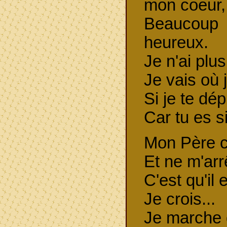
mon coeur,
Beaucoup
heureux.
Je n'ai plus
Je vais où 
Si je te dép
Car tu es si
Mon Père c
Et ne m'arr
C'est qu'il
Je crois...
Je marche 