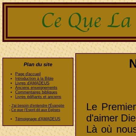
N
Plan du site
Page d'accueil
Introduction à la Bible
Livres d'AMADEUS
Anciens enseignements
Commentaires bibliques
Livres édifiants et anciens
Le Premier
-
J'ai besoin d'entendre l'Évangile
-
Ce que l'Esprit dit aux Églises
d'aimer Die
Témoignage d'AMADEUS
Là où nous