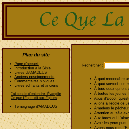
Plan du site
Page d'accueil
Rechercher :
Introduction à la Bible
Livres d'AMADEUS
Anciens enseignements
À quoi reconnaître 
Commentaires bibliques
À quoi servent no
Livres édifiants et anciens
À tous ceux qui ont 
À toutes les jeunes f
-
J'ai besoin d'entendre l'Évangile
-
Ce que l'Esprit dit aux Églises
Abus d'alcool, qu'es
Allons à l'école de 
Témoignage d'AMADEUS
Amadeus le pécheu
Attention au zèle e
Aux âmes qui L'aimen
Avoir les yeux purs
Avons-nous reçu l'E